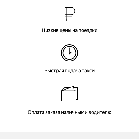
Низкие цены на поездки
Быстрая подача такси
Оплата заказа наличными водителю