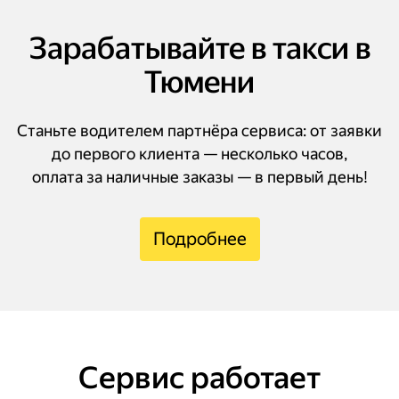
Зарабатывайте в такси в
Тюмени
Станьте водителем партнёра сервиса: от заявки
до первого клиента — несколько часов,
оплата за наличные заказы — в первый день!
Подробнее
Сервис работает