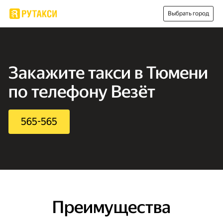
Выбрать город
Закажите такси в Тюмени
по телефону Везёт
565-565
Преимущества