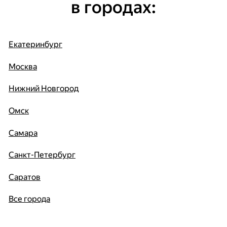
в городах:
Екатеринбург
Москва
Нижний Новгород
Омск
Самара
Санкт-Петербург
Саратов
Все города