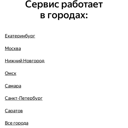
Сервис работает
в городах:
Екатеринбург
Москва
Нижний Новгород
Омск
Самара
Санкт-Петербург
Саратов
Все города