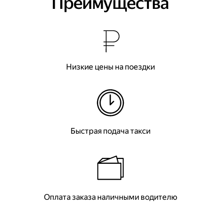
Преимущества
Низкие цены на поездки
Быстрая подача такси
Оплата заказа наличными водителю