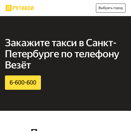
Выбрать город
Закажите такси в Санкт-
Петербурге по телефону
Везёт
6-600-600