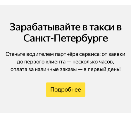
Зарабатывайте в такси в
Санкт-Петербурге
Станьте водителем партнёра сервиса: от заявки
до первого клиента — несколько часов,
оплата за наличные заказы — в первый день!
Подробнее