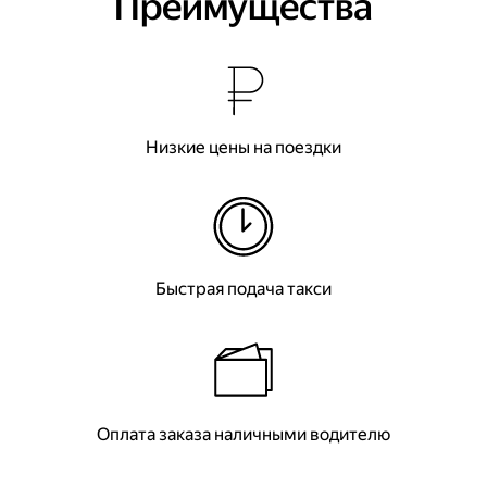
Преимущества
Низкие цены на поездки
Быстрая подача такси
Оплата заказа наличными водителю