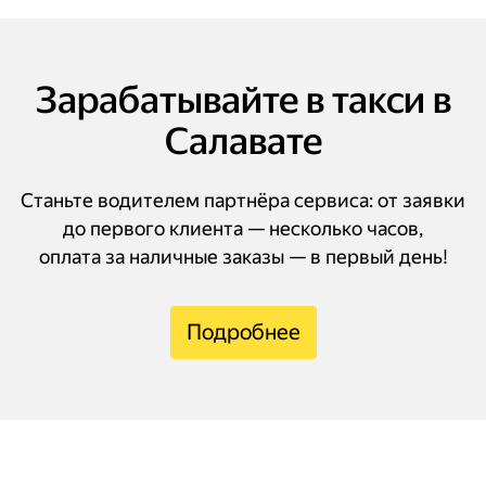
Зарабатывайте в такси в
Салавате
Станьте водителем партнёра сервиса: от заявки
до первого клиента — несколько часов,
оплата за наличные заказы — в первый день!
Подробнее