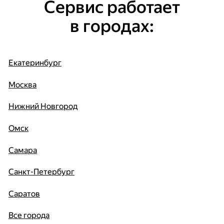
Сервис работает
в городах:
Екатеринбург
Москва
Нижний Новгород
Омск
Самара
Санкт-Петербург
Саратов
Все города