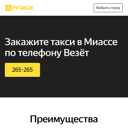
Выбрать город
Закажите такси в Миассе
по телефону Везёт
265-265
Преимущества