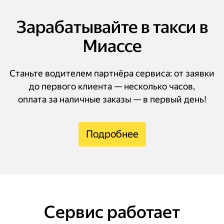
Зарабатывайте в такси в
Миассе
Станьте водителем партнёра сервиса: от заявки
до первого клиента — несколько часов,
оплата за наличные заказы — в первый день!
Подробнее
Сервис работает