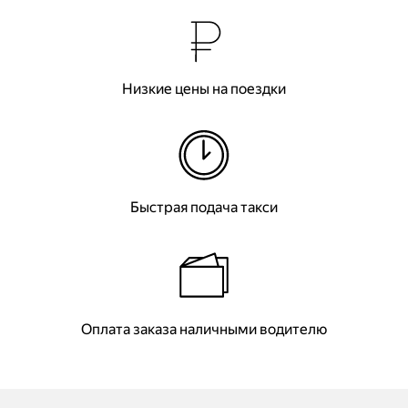
Низкие цены на поездки
Быстрая подача такси
Оплата заказа наличными водителю