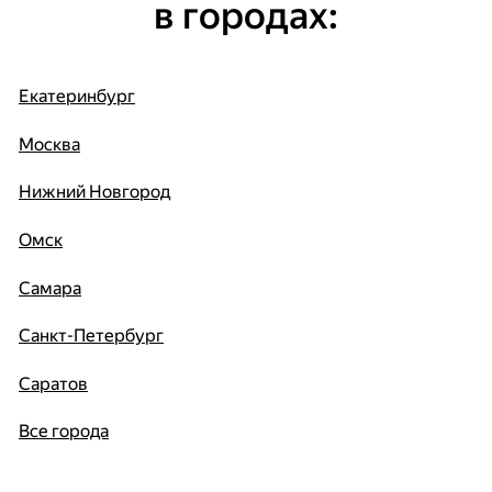
в городах:
Екатеринбург
Москва
Нижний Новгород
Омск
Самара
Санкт-Петербург
Саратов
Все города