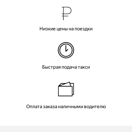
Низкие цены на поездки
Быстрая подача такси
Оплата заказа наличными водителю