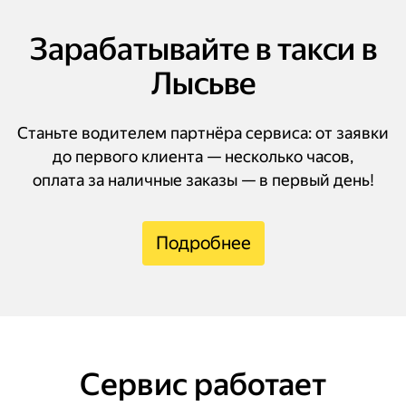
Зарабатывайте в такси в
Лысьве
Станьте водителем партнёра сервиса: от заявки
до первого клиента — несколько часов,
оплата за наличные заказы — в первый день!
Подробнее
Сервис работает