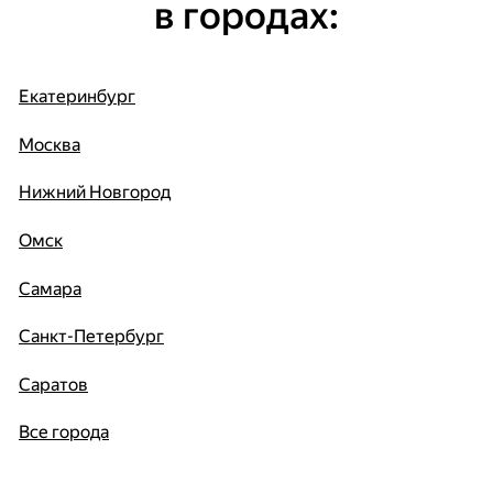
в городах:
Екатеринбург
Москва
Нижний Новгород
Омск
Самара
Санкт-Петербург
Саратов
Все города