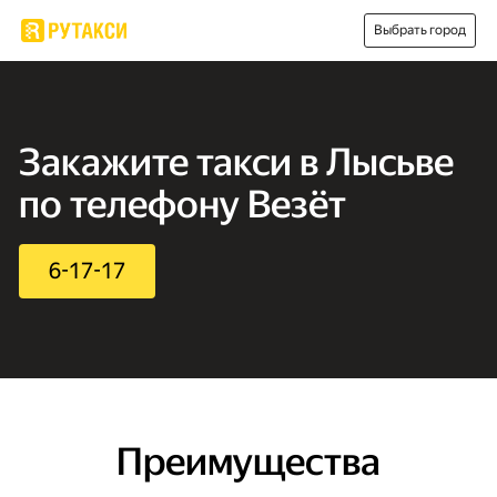
Выбрать город
Закажите такси в Лысьве
по телефону Везёт
6-17-17
Преимущества