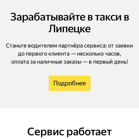
Зарабатывайте в такси в
Липецке
Станьте водителем партнёра сервиса: от заявки
до первого клиента — несколько часов,
оплата за наличные заказы — в первый день!
Подробнее
Сервис работает