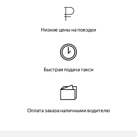
Низкие цены на поездки
Быстрая подача такси
Оплата заказа наличными водителю