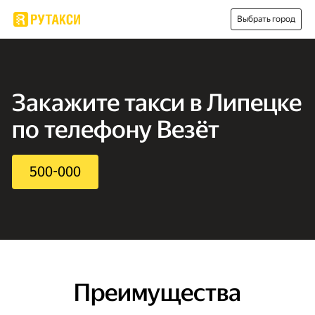
Выбрать город
Закажите такси в Липецке
по телефону Везёт
500-000
Преимущества