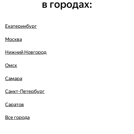
в городах:
Екатеринбург
Москва
Нижний Новгород
Омск
Самара
Санкт-Петербург
Саратов
Все города