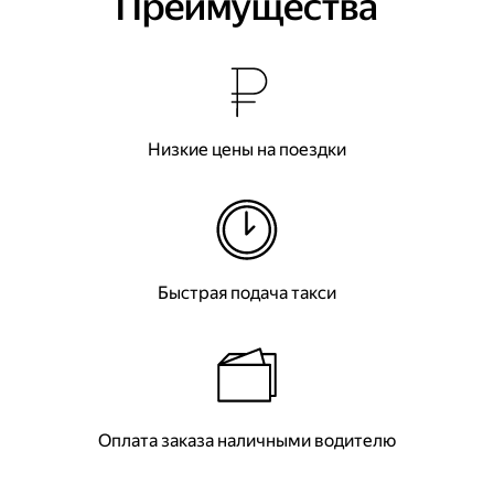
Преимущества
Низкие цены на поездки
Быстрая подача такси
Оплата заказа наличными водителю