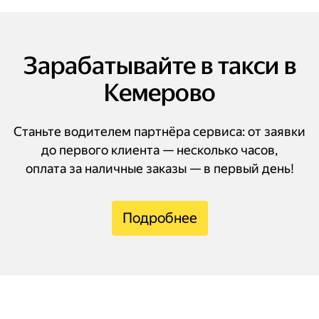
Зарабатывайте в такси в
Кемерово
Станьте водителем партнёра сервиса: от заявки
до первого клиента — несколько часов,
оплата за наличные заказы — в первый день!
Подробнее