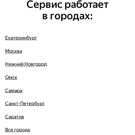
Сервис работает
в городах:
Екатеринбург
Москва
Нижний Новгород
Омск
Самара
Санкт-Петербург
Саратов
Все города