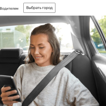
Выбрать город
Водителям