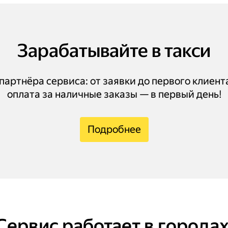
Зарабатывайте в такси
артнёра сервиса: от заявки до первого клиент
оплата за наличные заказы — в первый день!
Подробнее
Сервис работает в городах