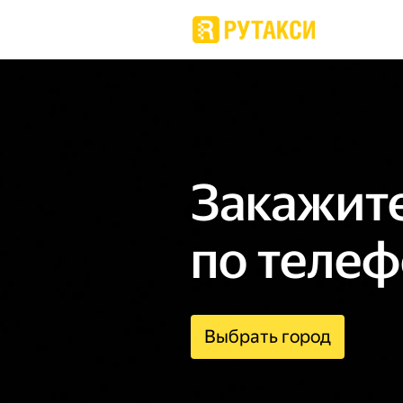
Закажите
по телеф
Выбрать город