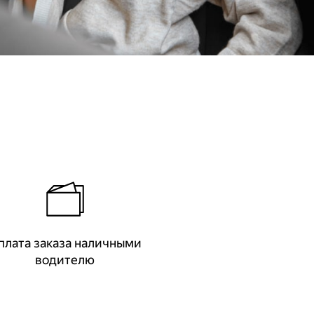
плата заказа наличными
водителю