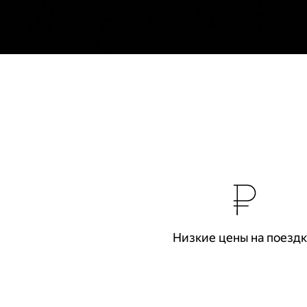
Низкие цены на поезд