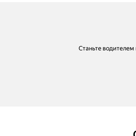
Станьте водителем п