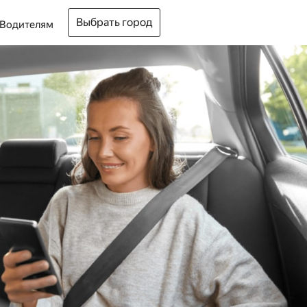
Выбрать город
Водителям