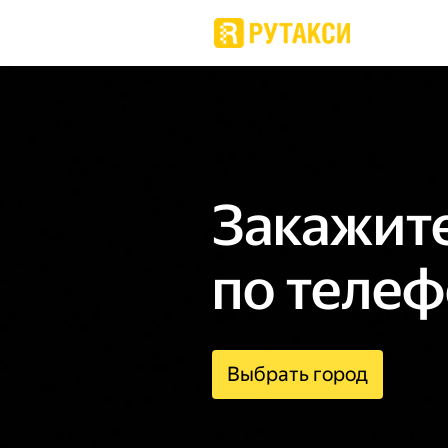
Закажите
по телеф
Выбрать город