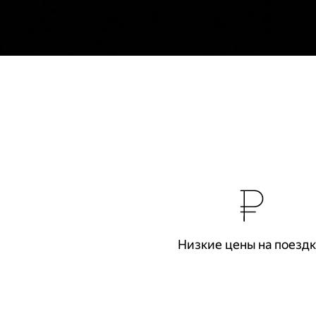
Низкие цены на поезд