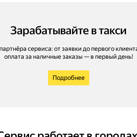
Зарабатывайте в такси
артнёра сервиса: от заявки до первого клиент
оплата за наличные заказы — в первый день!
Подробнее
Сервис работает в городах