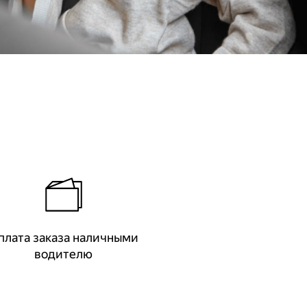
плата заказа наличными
водителю