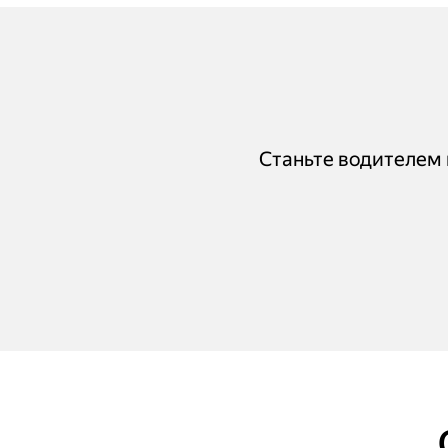
Станьте водителем п