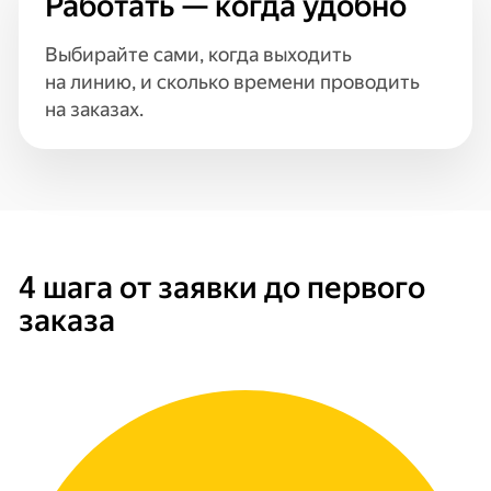
Работать — когда удобно
Выбирайте сами, когда выходить
на линию, и сколько времени проводить
на заказах.
4 шага от заявки до первого
заказа