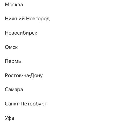
Москва
Нижний Новгород
Новосибирск
Омск
Пермь
Ростов-на-Дону
Самара
Санкт-Петербург
Уфа