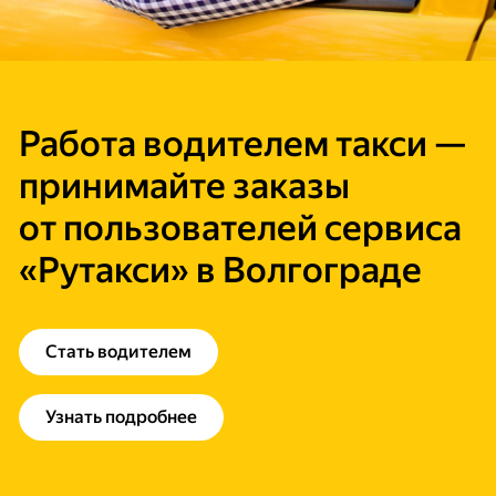
Работа водителем такси —
принимайте заказы
от пользователей сервиса
«Рутакси» в Волгограде
Стать водителем
Узнать подробнее