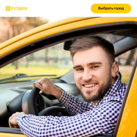
Выбрать город