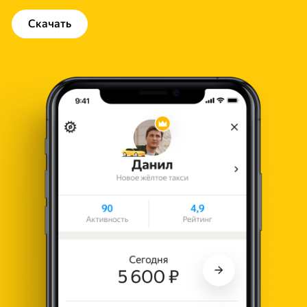
Скачать