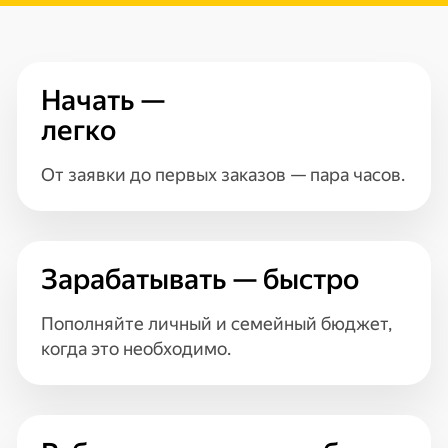
Начать —
легко
От заявки до первых заказов — пара часов.
Зарабатывать — быстро
Пополняйте личный и семейный бюджет,
когда это необходимо.