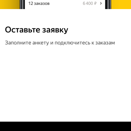
Оставьте заявку
Заполните анкету и подключитесь к заказам