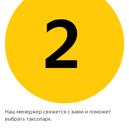
Наш менеджер свяжется с вами и поможет
выбрать таксопарк.