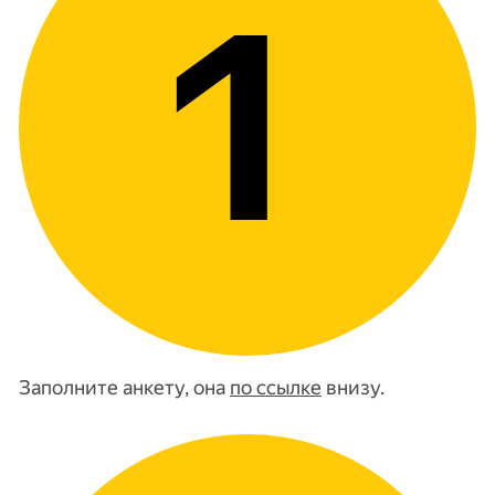
Заполните анкету, она
по ссылке
внизу.