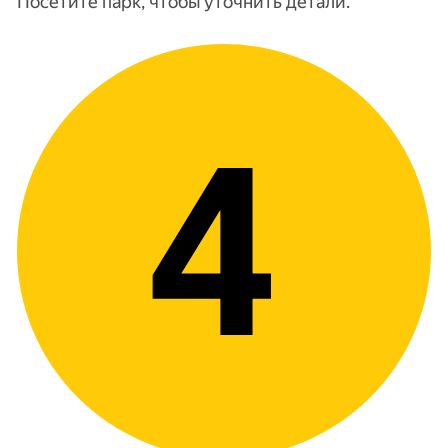
Посетите парк, чтобы уточнить детали.