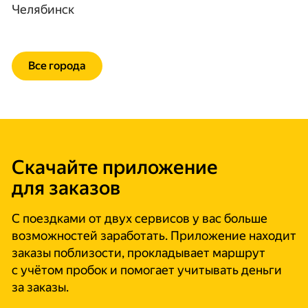
Челябинск
Все города
Скачайте приложение
для заказов
С поездками от двух сервисов у вас больше
возможностей заработать. Приложение находит
заказы поблизости, прокладывает маршрут
с учётом пробок и помогает учитывать деньги
за заказы.