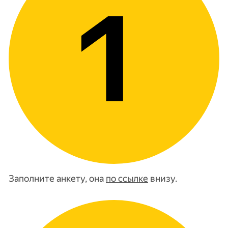
Заполните анкету, она
по ссылке
внизу.