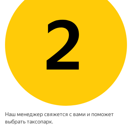
Наш менеджер свяжется с вами и поможет
выбрать таксопарк.