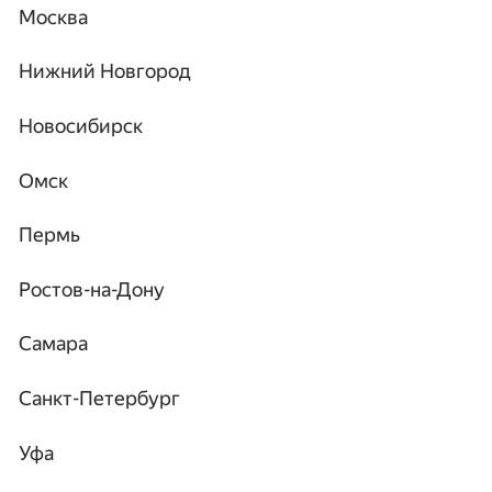
Москва
Нижний Новгород
Новосибирск
Омск
Пермь
Ростов-на-Дону
Самара
Санкт-Петербург
Уфа