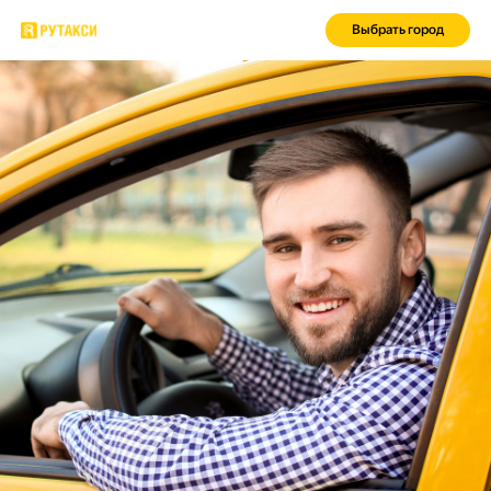
Выбрать город