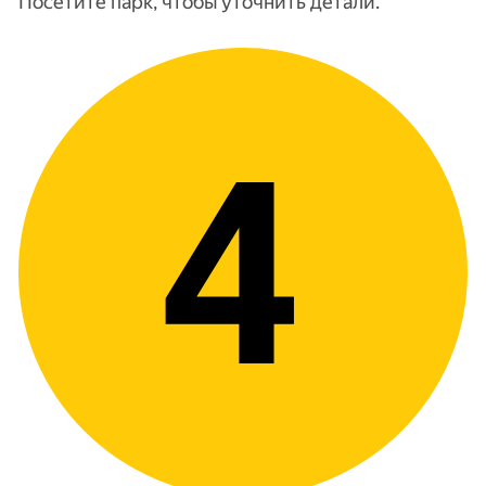
Посетите парк, чтобы уточнить детали.