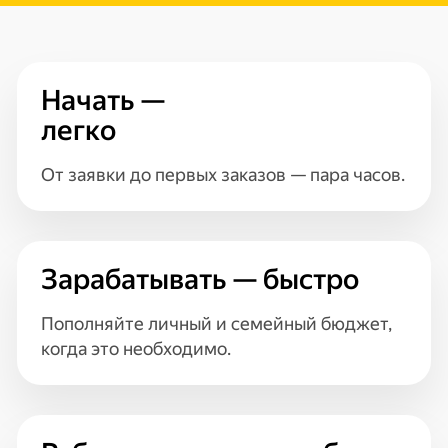
Начать —
легко
От заявки до первых заказов — пара часов.
Зарабатывать — быстро
Пополняйте личный и семейный бюджет,
когда это необходимо.