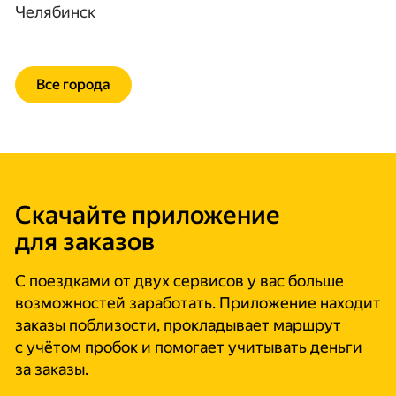
Челябинск
Все города
Скачайте приложение
для заказов
С поездками от двух сервисов у вас больше
возможностей заработать. Приложение находит
заказы поблизости, прокладывает маршрут
с учётом пробок и помогает учитывать деньги
за заказы.