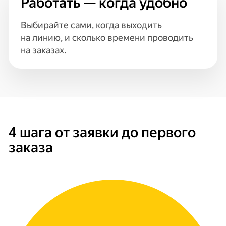
Работать — когда удобно
Выбирайте сами, когда выходить
на линию, и сколько времени проводить
на заказах.
4 шага от заявки до первого
заказа