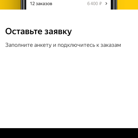
Оставьте заявку
Заполните анкету и подключитесь к заказам