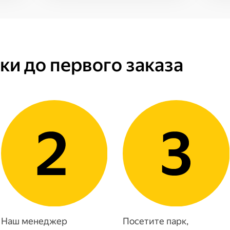
вки до первого заказа
Наш менеджер
Посетите парк,