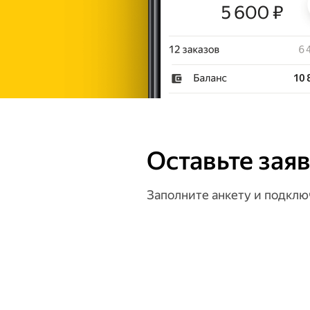
Оставьте зая
Заполните анкету и подклю