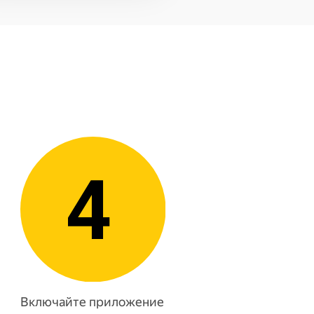
Включайте приложение