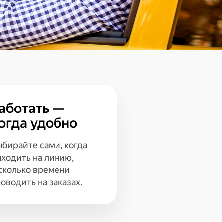
аботать —
огда удобно
бирайте сами, когда
ходить на линию,
 сколько времени
оводить на заказах.