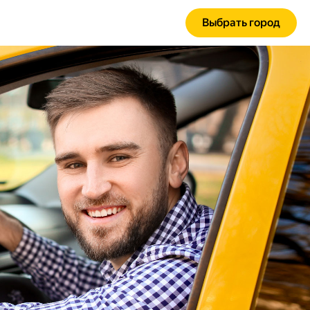
Выбрать город