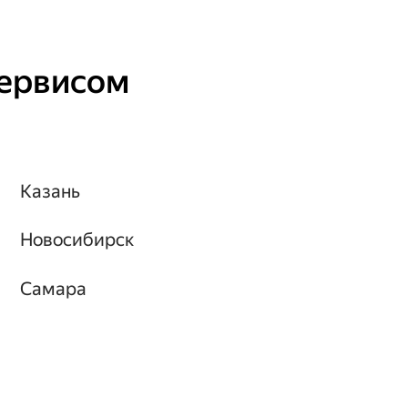
сервисом
Казань
Новосибирск
Самара