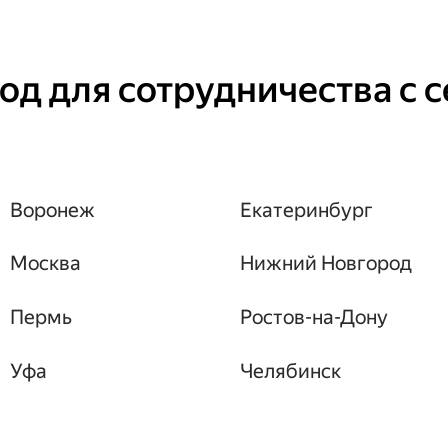
од для сотрудничества с 
Воронеж
Екатеринбург
Москва
Нижний Новгород
Пермь
Ростов-на-Дону
Уфа
Челябинск