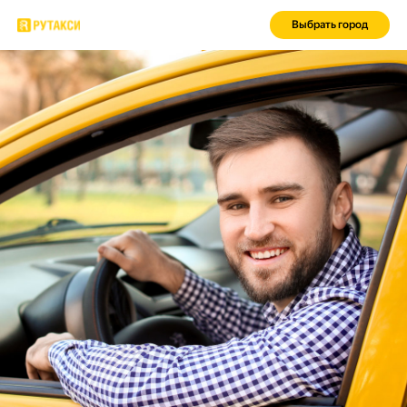
Выбрать город