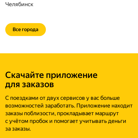
Челябинск
Все города
Скачайте приложение
для заказов
С поездками от двух сервисов у вас больше
возможностей заработать. Приложение находит
заказы поблизости, прокладывает маршрут
с учётом пробок и помогает учитывать деньги
за заказы.