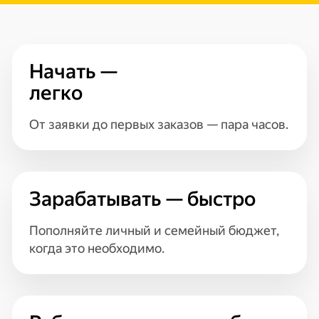
Начать —
легко
От заявки до первых заказов — пара часов.
Зарабатывать — быстро
Пополняйте личный и семейный бюджет,
когда это необходимо.