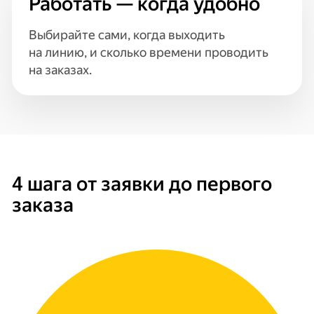
Работать — когда удобно
Выбирайте сами, когда выходить
на линию, и сколько времени проводить
на заказах.
4 шага от заявки до первого
заказа