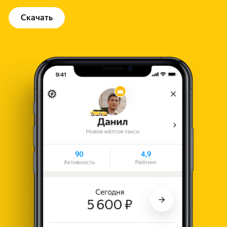
Скачать