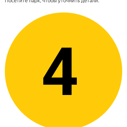
Посетите парк, чтобы уточнить детали.