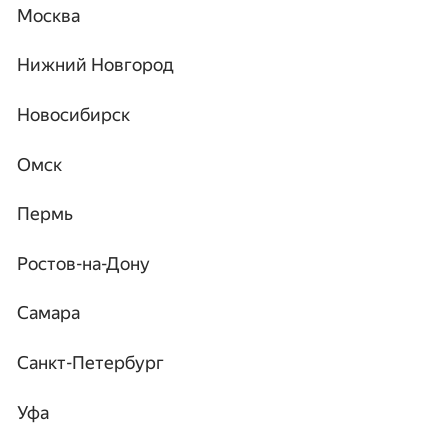
Москва
Нижний Новгород
Новосибирск
Омск
Пермь
Ростов-на-Дону
Самара
Санкт-Петербург
Уфа