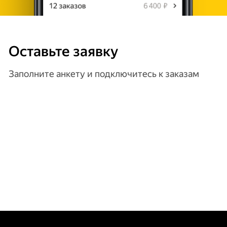
Оставьте заявку
Заполните анкету и подключитесь к заказам