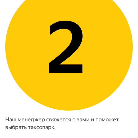
Наш менеджер свяжется с вами и поможет
выбрать таксопарк.