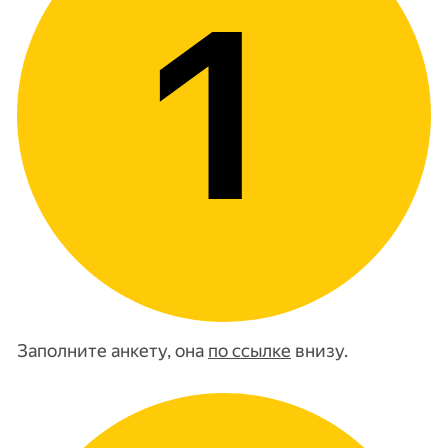
Заполните анкету, она
по ссылке
внизу.