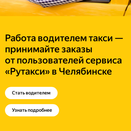
Работа водителем такси —
принимайте заказы
от пользователей сервиса
«Рутакси» в Челябинске
Стать водителем
Узнать подробнее