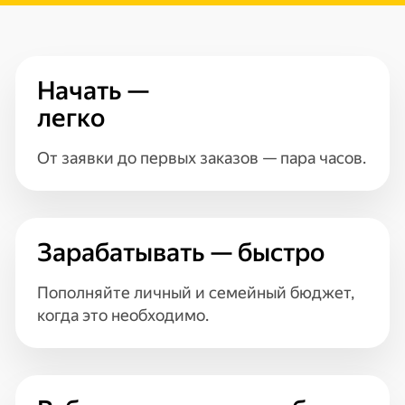
Начать —
легко
От заявки до первых заказов — пара часов.
Зарабатывать — быстро
Пополняйте личный и семейный бюджет,
когда это необходимо.