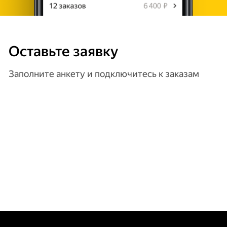
Оставьте заявку
Заполните анкету и подключитесь к заказам