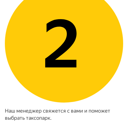
Наш менеджер свяжется с вами и поможет
выбрать таксопарк.