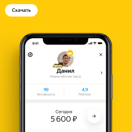
Скачать