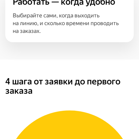
Работать — когда удобно
Выбирайте сами, когда выходить
на линию, и сколько времени проводить
на заказах.
4 шага от заявки до первого
заказа