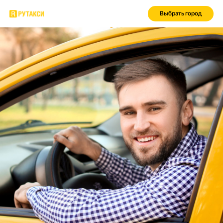
Выбрать город