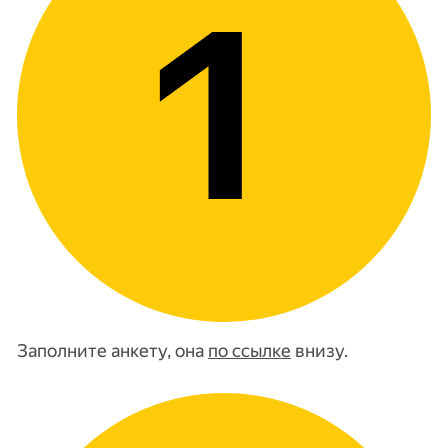
Заполните анкету, она
по ссылке
внизу.