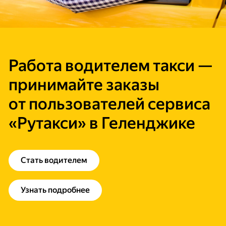
Работа водителем такси —
принимайте заказы
от пользователей сервиса
«Рутакси» в Геленджике
Стать водителем
Узнать подробнее