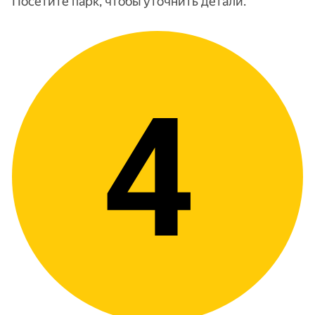
Посетите парк, чтобы уточнить детали.