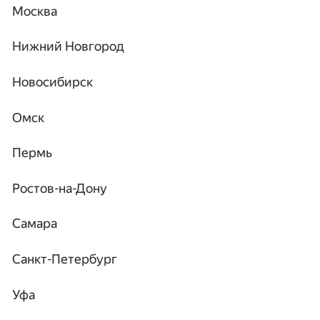
Москва
Нижний Новгород
Новосибирск
Омск
Пермь
Ростов-на-Дону
Самара
Санкт-Петербург
Уфа