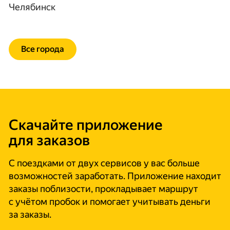
Челябинск
Все города
Скачайте приложение
для заказов
С поездками от двух сервисов у вас больше
возможностей заработать. Приложение находит
заказы поблизости, прокладывает маршрут
с учётом пробок и помогает учитывать деньги
за заказы.