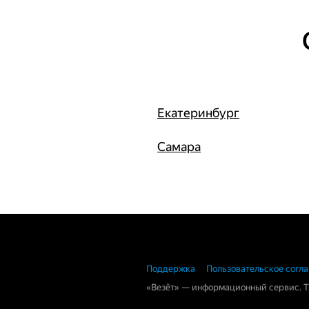
Екатеринбург
Самара
Поддержка
Пользовательское согл
«Везёт» — информационный сервис. 