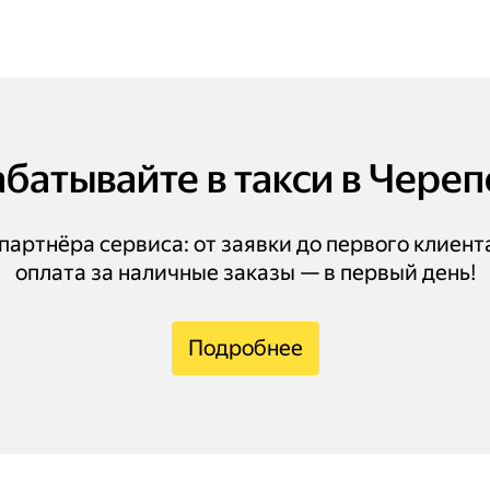
батывайте в такси в Чере
артнёра сервиса: от заявки до первого клиент
оплата за наличные заказы — в первый день!
Подробнее