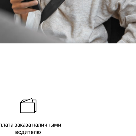
плата заказа наличными
водителю