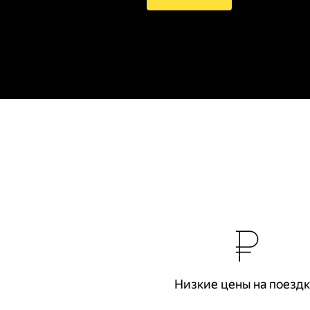
Низкие цены на поезд