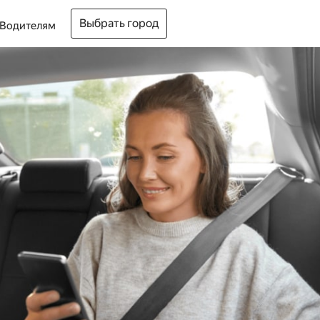
Выбрать город
Водителям