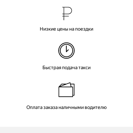
Низкие цены на поездки
Быстрая подача такси
Оплата заказа наличными водителю