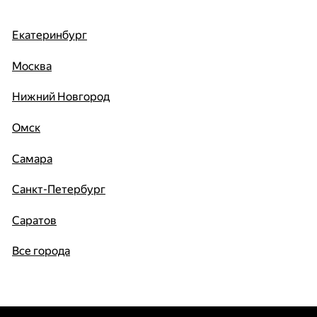
Екатеринбург
Москва
Нижний Новгород
Омск
Самара
Санкт-Петербург
Саратов
Все города