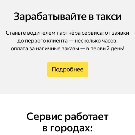
Зарабатывайте в такси
Станьте водителем партнёра сервиса: от заявки
до первого клиента — несколько часов,
оплата за наличные заказы — в первый день!
Подробнее
Сервис работает
в городах: